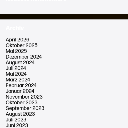
Archiv
April 2026
Oktober 2025
Mai 2025
Dezember 2024
August 2024
Juli 2024
Mai 2024
März 2024
Februar 2024
Januar 2024
November 2023
Oktober 2023
September 2023
August 2023
Juli 2023
Juni 2023