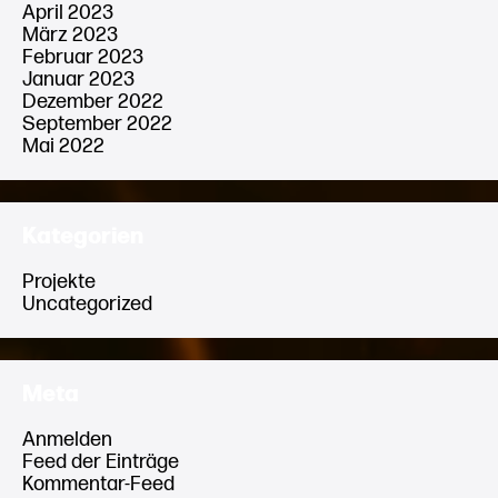
April 2023
März 2023
Februar 2023
Januar 2023
Dezember 2022
September 2022
Mai 2022
Kategorien
Projekte
Uncategorized
Meta
Anmelden
Feed der Einträge
Kommentar-Feed