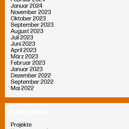
Januar 2024
November 2023
Oktober 2023
September 2023
August 2023
Juli 2023
Juni 2023
April 2023
März 2023
Februar 2023
Januar 2023
Dezember 2022
September 2022
Mai 2022
Kategorien
Projekte