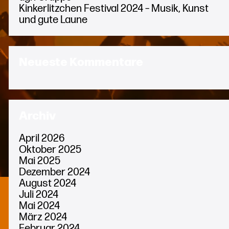
Kinkerlitzchen Festival 2024 – Musik, Kunst
und gute Laune
Neueste Kommentare
Archiv
April 2026
Oktober 2025
Mai 2025
Dezember 2024
August 2024
Juli 2024
Mai 2024
März 2024
Februar 2024