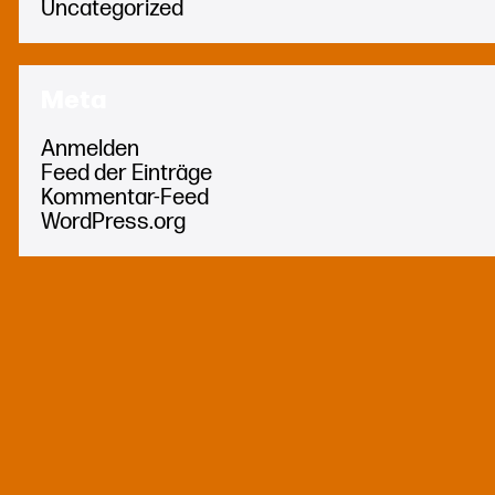
Uncategorized
Meta
Anmelden
Feed der Einträge
Kommentar-Feed
WordPress.org