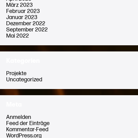
März 2023
Februar 2023
Januar 2023
Dezember 2022
September 2022
Mai 2022
Kategorien
Projekte
Uncategorized
Meta
Anmelden
Feed der Einträge
Kommentar-Feed
WordPress.org