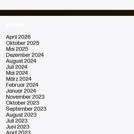
Archiv
April 2026
Oktober 2025
Mai 2025
Dezember 2024
August 2024
Juli 2024
Mai 2024
März 2024
Februar 2024
Januar 2024
November 2023
Oktober 2023
September 2023
August 2023
Juli 2023
Juni 2023
April 2023