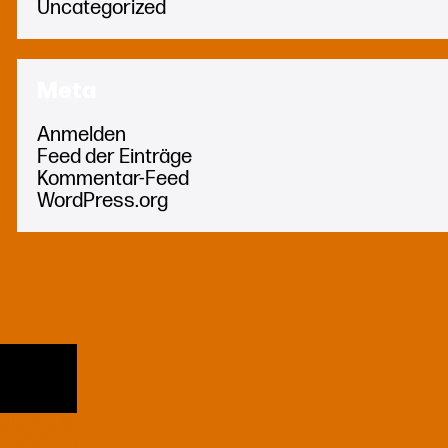
Uncategorized
Meta
Anmelden
Feed der Einträge
Kommentar-Feed
WordPress.org