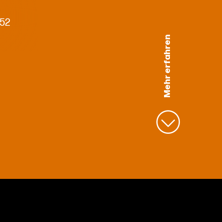
 52
Mehr erfahren