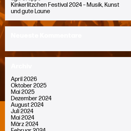
Kinkerlitzchen Festival 2024 – Musik, Kunst
und gute Laune
Neueste Kommentare
Archiv
April 2026
Oktober 2025
Mai 2025
Dezember 2024
August 2024
Juli 2024
Mai 2024
März 2024
Februar 2024