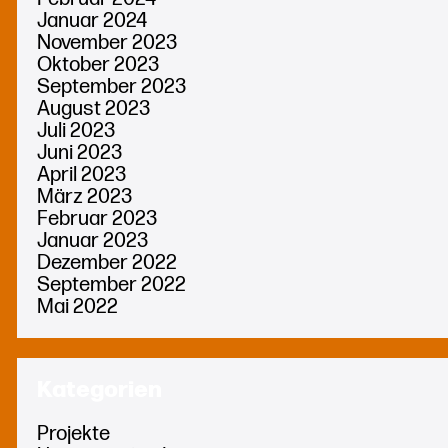
Januar 2024
November 2023
Oktober 2023
September 2023
August 2023
Juli 2023
Juni 2023
April 2023
März 2023
Februar 2023
Januar 2023
Dezember 2022
September 2022
Mai 2022
Kategorien
Projekte