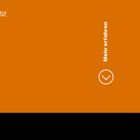
 52
Mehr erfahren