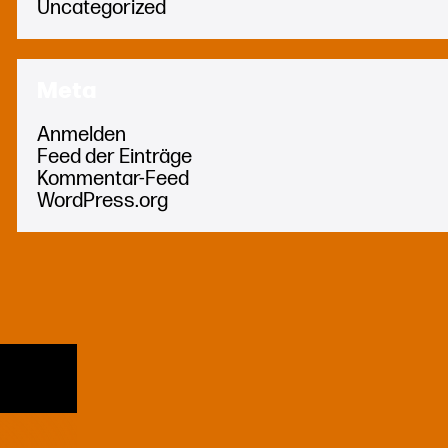
Uncategorized
Meta
Anmelden
Feed der Einträge
Kommentar-Feed
WordPress.org