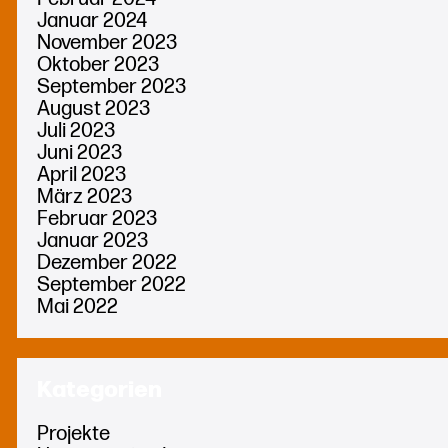
Januar 2024
November 2023
Oktober 2023
September 2023
August 2023
Juli 2023
Juni 2023
April 2023
März 2023
Februar 2023
Januar 2023
Dezember 2022
September 2022
Mai 2022
Kategorien
Projekte