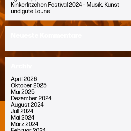
Kinkerlitzchen Festival 2024 – Musik, Kunst
und gute Laune
Neueste Kommentare
Archiv
April 2026
Oktober 2025
Mai 2025
Dezember 2024
August 2024
Juli 2024
Mai 2024
März 2024
Februar 2024