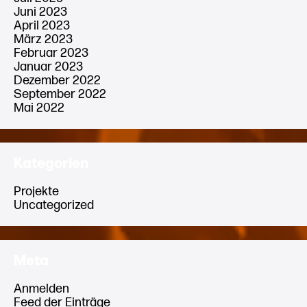
Juni 2023
April 2023
März 2023
Februar 2023
Januar 2023
Dezember 2022
September 2022
Mai 2022
Kategorien
Projekte
Uncategorized
Meta
Anmelden
Feed der Einträge