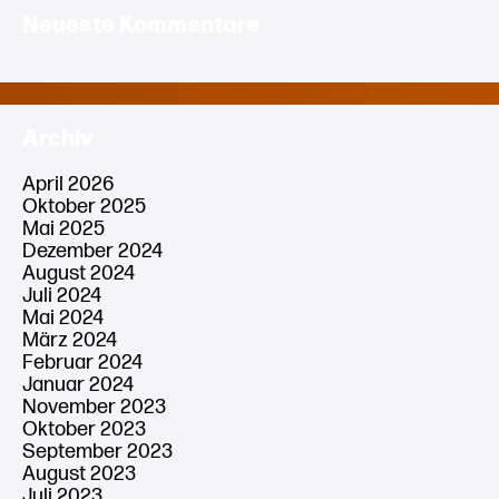
Neueste Kommentare
Archiv
April 2026
Oktober 2025
Mai 2025
Dezember 2024
August 2024
Juli 2024
Mai 2024
März 2024
Februar 2024
Januar 2024
November 2023
Oktober 2023
September 2023
August 2023
Juli 2023