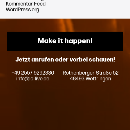
Kommentar-Feed
WordPress.org
Make it happen!
Jetzt anrufen oder vorbei schauen!
+49 2557 9292330
Rothenberger Straße 52
info@lc-live.de
48493 Wettringen