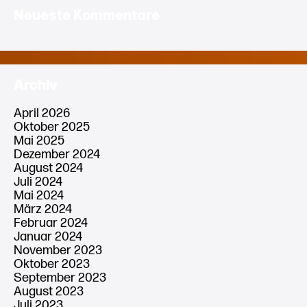
Neueste Kommentare
Archiv
April 2026
Oktober 2025
Mai 2025
Dezember 2024
August 2024
Juli 2024
Mai 2024
März 2024
Februar 2024
Januar 2024
November 2023
Oktober 2023
September 2023
August 2023
Juli 2023