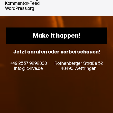
Kommentar-Feed
WordPress.org
Make it happen!
Jetzt anrufen oder vorbei schauen!
+49 2557 9292330
Rothenberger Straße 52
info@lc-live.de
48493 Wettringen