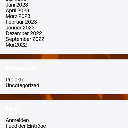
Juni 2023
April 2023
März 2023
Februar 2023
Januar 2023
Dezember 2022
September 2022
Mai 2022
Kategorien
Projekte
Uncategorized
Meta
Anmelden
Feed der Einträge