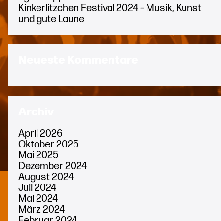
Kinkerlitzchen Festival 2024 – Musik, Kunst
und gute Laune
Neueste Kommentare
Archiv
April 2026
Oktober 2025
Mai 2025
Dezember 2024
August 2024
Juli 2024
Mai 2024
März 2024
Februar 2024