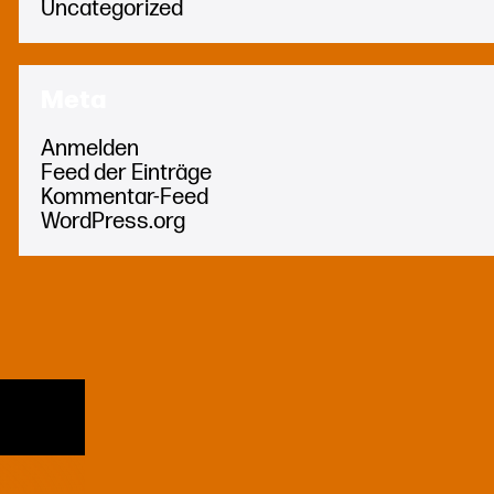
Uncategorized
Meta
Anmelden
Feed der Einträge
Kommentar-Feed
WordPress.org