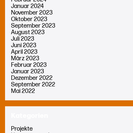
Januar 2024
November 2023
Oktober 2023
September 2023
August 2023
Juli 2023
Juni 2023
April 2023
März 2023
Februar 2023
Januar 2023
Dezember 2022
September 2022
Mai 2022
Kategorien
Projekte