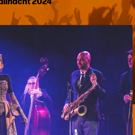
allnacht 2024