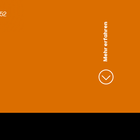
 52
Mehr erfahren