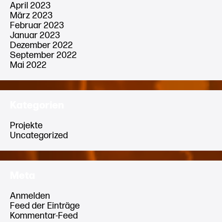
April 2023
März 2023
Februar 2023
Januar 2023
Dezember 2022
September 2022
Mai 2022
Kategorien
Projekte
Uncategorized
Meta
Anmelden
Feed der Einträge
Kommentar-Feed