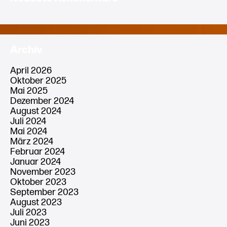
Archiv
April 2026
Oktober 2025
Mai 2025
Dezember 2024
August 2024
Juli 2024
Mai 2024
März 2024
Februar 2024
Januar 2024
November 2023
Oktober 2023
September 2023
August 2023
Juli 2023
Juni 2023