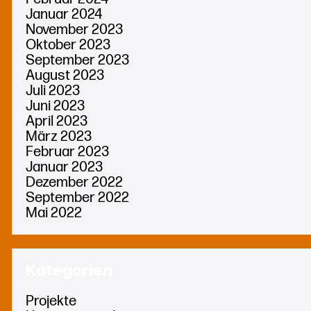
Januar 2024
November 2023
Oktober 2023
September 2023
August 2023
Juli 2023
Juni 2023
April 2023
März 2023
Februar 2023
Januar 2023
Dezember 2022
September 2022
Mai 2022
Kategorien
Projekte