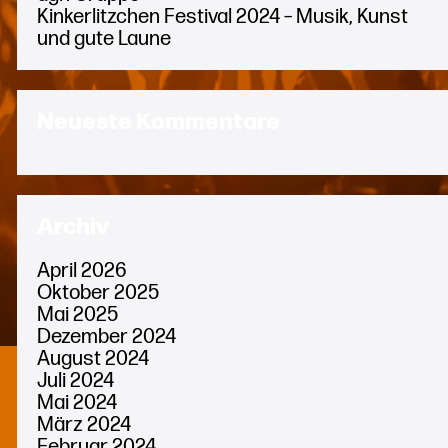
Kinkerlitzchen Festival 2024 – Musik, Kunst
und gute Laune
Neueste Kommentare
Archiv
April 2026
Oktober 2025
Mai 2025
Dezember 2024
August 2024
Juli 2024
Mai 2024
März 2024
Februar 2024