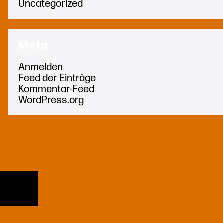
Uncategorized
Meta
Anmelden
Feed der Einträge
Kommentar-Feed
WordPress.org