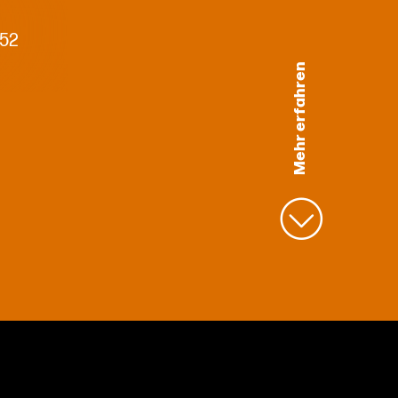
 52
Mehr erfahren