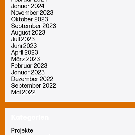
Januar 2024
November 2023
Oktober 2023
September 2023
August 2023
Juli 2023
Juni 2023
April 2023
März 2023
Februar 2023
Januar 2023
Dezember 2022
September 2022
Mai 2022
Kategorien
Projekte