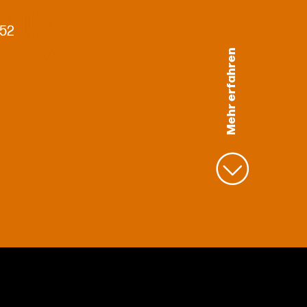
 52
Mehr erfahren