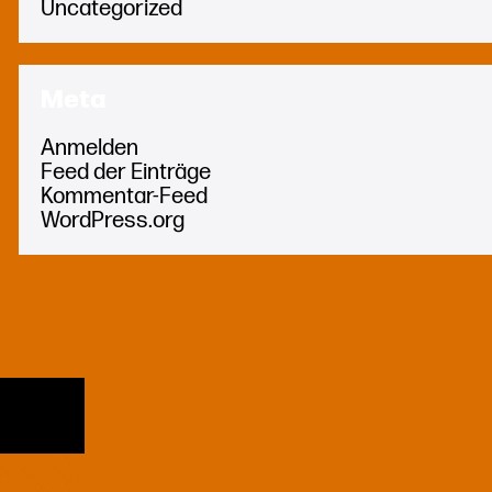
Uncategorized
Meta
Anmelden
Feed der Einträge
Kommentar-Feed
WordPress.org