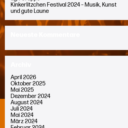
Kinkerlitzchen Festival 2024 – Musik, Kunst
und gute Laune
Neueste Kommentare
Archiv
April 2026
Oktober 2025
Mai 2025
Dezember 2024
August 2024
Juli 2024
Mai 2024
März 2024
Februar 2024