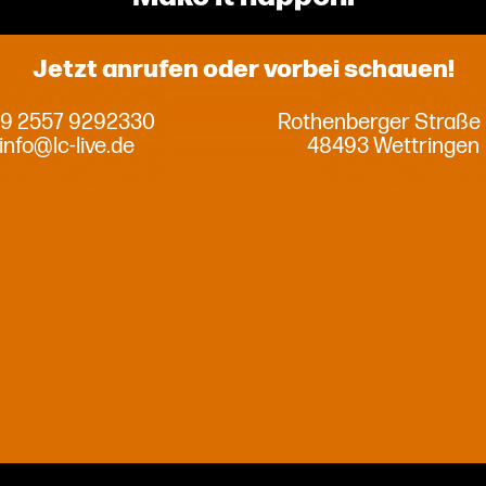
Jetzt anrufen oder vorbei schauen!
9 2557 9292330
Rothenberger Straße
info@lc-live.de
48493 Wettringen