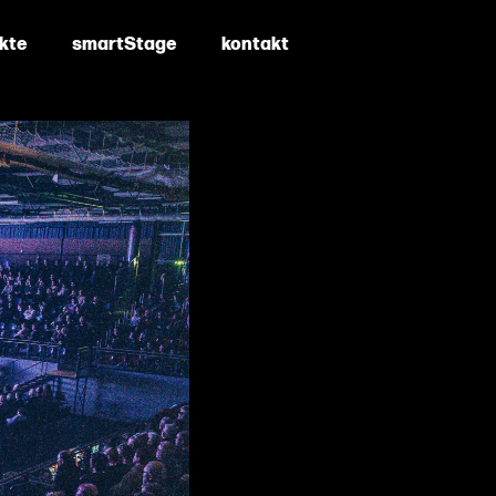
ekte
smartStage
kontakt