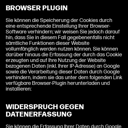
BROWSER PLUGIN
Sie können die Speicherung der Cookies durch
eine entsprechende Einstellung Ihrer Browser-
Software verhindern; wir weisen Sie jedoch darauf
hin, dass Sie in diesem Fall gegebenenfalls nicht
sämtliche Funktionen dieser Website
vollumfänglich werden nutzen können. Sie können
darüber hinaus die Erfassung der durch das Cookie
erzeugten und auf Ihre Nutzung der Website
bezogenen Daten (inkl. Ihrer IP-Adresse) an Google
sowie die Verarbeitung dieser Daten durch Google
verhindern, indem sie das unter dem folgenden Link
verfügbare Browser-Plugin herunterladen und
installieren:
https://tools.google.com/dlpage/gaopto
ut?hl=de
WIDERSPRUCH GEGEN
DATENERFASSUNG
Sie können die Erfassung Ihrer Daten durch Google