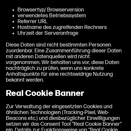
Browsertyp/ Browserversion
verwendetes Betriebssystem
Referrer URL
Hostname des zugreifenden Rechners
Uhrzeit der Serveranfrage
Diese Daten sind nicht bestimmten Personen
zuordenbar. Eine Zusammenführung dieser Daten
mit anderen Datenquellen wird nicht
vorgenommen. Wir behalten uns vor, diese Daten
nachträglich zu prüfen, wenn uns konkrete
Anhaltspunkte für eine rechtswidrige Nutzung
bekannt werden.
Real Cookie Banner
Zur Verwaltung der eingesetzten Cookies und
ähnlichen Technologien (Tracking-Pixel, Web-
Beacons etc.) und diesbezüglicher Einwilligungen
setzen wir das Consent Tool "Real Cookie Banner"
ein. Details zur Funktionsweise von "Real Cookie