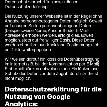
Datenschutzvorschriften sowie dieser
Datenschutzerklärung.
Die Nutzung unserer Webseite ist in der Regel ohne
Angabe personenbezogener Daten möglich. Soweit
auf unseren Seiten personenbezogene Daten
(beispielsweise Name, Anschrift oder E-Mail-
Adressen) erhoben werden, erfolgt dies, soweit
möglich, stets auf freiwilliger Basis. Diese Daten
werden ohne Ihre ausdrückliche Zustimmung nicht
an Dritte weitergegeben.
Wir weisen darauf hin, dass die Datenübertragung
im Internet (z.B. bei der Kommunikation per E-Mail)
Sicherheitslücken aufweisen kann. Ein lückenloser
Schutz der Daten vor dem Zugriff durch Dritte ist
nicht möglich.
Datenschutzerklärung für die
Nutzung von Google
Analytics: