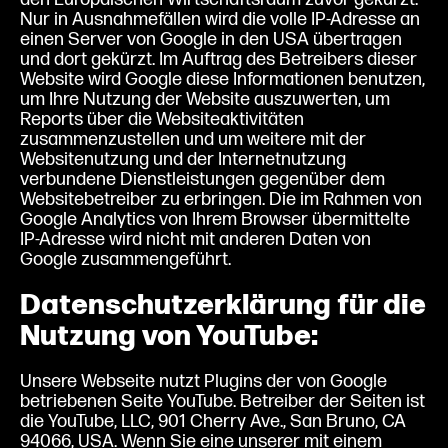
Nur in Ausnahmefällen wird die volle IP-Adresse an
einen Server von Google in den USA übertragen
und dort gekürzt. Im Auftrag des Betreibers dieser
Website wird Google diese Informationen benutzen,
um Ihre Nutzung der Website auszuwerten, um
Reports über die Websiteaktivitäten
zusammenzustellen und um weitere mit der
Websitenutzung und der Internetnutzung
verbundene Dienstleistungen gegenüber dem
Websitebetreiber zu erbringen. Die im Rahmen von
Google Analytics von Ihrem Browser übermittelte
IP-Adresse wird nicht mit anderen Daten von
Google zusammengeführt.
Datenschutzerklärung für die
Nutzung von YouTube:
Unsere Webseite nutzt Plugins der von Google
betriebenen Seite YouTube. Betreiber der Seiten ist
die YouTube, LLC, 901 Cherry Ave., San Bruno, CA
94066, USA. Wenn Sie eine unserer mit einem