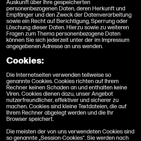
Auskunft über Ihre gespeicherten
personenbezogenen Daten, deren Herkunft und
Empfänger und den Zweck der Datenverarbeitung
sowie ein Recht auf Berichtigung, Sperrung oder
Löschung dieser Daten. Hierzu sowie zu weiteren
Fragen zum Thema personenbezogene Daten
können Sie sich jederzeit unter der im Impressum
angegebenen Adresse an uns wenden.
Cookies:
Die Internetseiten verwenden teilweise so
genannte Cookies. Cookies richten auf Ihrem
Rechner keinen Schaden an und enthalten keine
Viren. Cookies dienen dazu, unser Angebot
nutzerfreundlicher, effektiver und sicherer zu
machen. Cookies sind kleine Textdateien, die auf
Ihrem Rechner abgelegt werden und die Ihr
Browser speichert.
Die meisten der von uns verwendeten Cookies sind
so genannte „Session-Cookies“. Sie werden nach