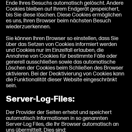
Ende Ihres Besuchs automatisch gelöscht. Andere
Cookies bleiben auf Ihrem Endgerät gespeichert,
bis Sie diese löschen. Diese Cookies ermöglichen
es uns, Ihren Browser beim nächsten Besuch
wiederzuerkennen.
Sie können Ihren Browser so einstellen, dass Sie
über das Setzen von Cookies informiert werden
und Cookies nur im Einzelfall erlauben, die
Annahme von Cookies für bestimmte Fälle oder
generell ausschließen sowie das automatische
Löschen der Cookies beim Schließen des Browser
aktivieren. Bei der Deaktivierung von Cookies kann
die Funktionalität dieser Website eingeschränkt
sein.
Server-Log-Files:
Der Provider der Seiten erhebt und speichert
automatisch Informationen in so genannten
Server-Log Files, die Ihr Browser automatisch an
uns übermittelt. Dies sind: