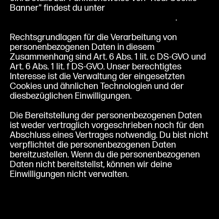
Banner" findest du unter
https://devowl.io/de/rcb/datenverarbeitung/
.
Rechtsgrundlagen für die Verarbeitung von
personenbezogenen Daten in diesem
Zusammenhang sind Art. 6 Abs. 1 lit. c DS-GVO und
Art. 6 Abs. 1 lit. f DS-GVO. Unser berechtigtes
Interesse ist die Verwaltung der eingesetzten
Cookies und ähnlichen Technologien und der
diesbezüglichen Einwilligungen.
Die Bereitstellung der personenbezogenen Daten
ist weder vertraglich vorgeschrieben noch für den
Abschluss eines Vertrages notwendig. Du bist nicht
verpflichtet die personenbezogenen Daten
bereitzustellen. Wenn du die personenbezogenen
Daten nicht bereitstellst, können wir deine
Einwilligungen nicht verwalten.