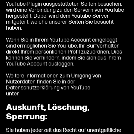
YouTube-Plugin ausgestatteten Seiten besuchen,
wird eine Verbindung zu den Servern von YouTube
hergestellt. Dabei wird dem Youtube-Server
mitgeteilt, welche unserer Seiten Sie besucht
haben.
Wenn Sie in Ihrem YouTube-Account eingeloggt
sind ermöglichen Sie YouTube, Ihr Surfverhalten
direkt Ihrem persönlichen Profil zuzuordnen. Dies
können Sie verhindern, indem Sie sich aus Ihrem
YouTube-Account ausloggen.
Weitere Informationen zum Umgang von
Nutzerdaten finden Sie in der
Datenschutzerklärung von YouTube
unter
https://www.google.de/intl/de/policies/privacy
Auskunft, Löschung,
Sperrung:
Sie haben jederzeit das Recht auf unentgeltliche