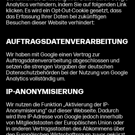
Analytics verhindern, indem Sie auf folgenden Link
klicken. Es wird ein Opt-Out-Cookie gesetzt, dass
das Erfassung Ihrer Daten bei zukünftigen
Besuchen dieser Website verhindert:
Google
Analytics deaktivieren
AUFTRAGSDATENVERARBEITUNG
Wir haben mit Google einen Vertrag zur
Auftragsdatenverarbeitung abgeschlossen und
setzen die strengen Vorgaben der deutschen
Datenschutzbehörden bei der Nutzung von Google
Analytics vollständig um.
IP-ANONYMISIERUNG
Wir nutzen die Funktion „Aktivierung der IP-
Anonymisierung“ auf dieser Webseite. Dadurch
wird Ihre IP-Adresse von Google jedoch innerhalb
von Mitgliedstaaten der Europäischen Union oder
in anderen Vertragsstaaten des Abkommens über
den Europäischen Wirtschaftsraum zuvor gekürzt.