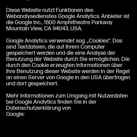
Diese Website nutzt Funktionen des
Webanalysedienstes Google Analytics. Anbieter ist
die Google Inc., 1600 Amphitheatre Parkway
Mountain View, CA 94043, USA.
Google Analytics verwendet sog. „Cookies“. Das
sind Textdateien, die auf Ihrem Computer
gespeichert werden und die eine Analyse der
Benutzung der Website durch Sie ermöglichen. Die
durch den Cookie erzeugten Informationen über
Ihre Benutzung dieser Website werden in der Regel
an einen Server von Google in den USA übertragen
und dort gespeichert.
Mehr Informationen zum Umgang mit Nutzerdaten
bei Google Analytics finden Sie in der
Datenschutzerklärung von
Google:
https://support.google.com/analytics/answe
r/6004245?hl=de
Google Analytics deaktivieren